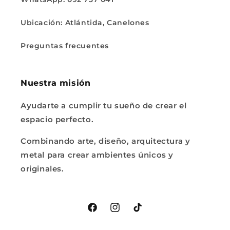
Ubicación: Atlántida, Canelones
Preguntas frecuentes
Nuestra misión
Ayudarte a cumplir tu sueño de crear el
espacio perfecto.
Combinando arte, diseño, arquitectura y
metal para crear ambientes únicos y
originales.
Facebook
Instagram
TikTok