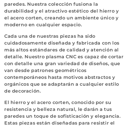
paredes. Nuestra colección fusiona la
i
durabilidad y el atractivo estético del hierro y
ó
el acero corten, creando un ambiente único y
moderno en cualquier espacio.
n
Cada una de nuestras piezas ha sido
:
cuidadosamente diseñada y fabricada con los
más altos estándares de calidad y atención al
detalle. Nuestro plasma CNC es capaz de cortar
con detalle una gran variedad de diseños, que
van desde patrones geométricos
contemporáneos hasta motivos abstractos y
orgánicos que se adaptarán a cualquier estilo
de decoración.
El hierro y el acero corten, conocido por su
resistencia y belleza natural, le darán a tus
paredes un toque de sofisticación y elegancia.
Estas piezas están diseñadas para resistir el