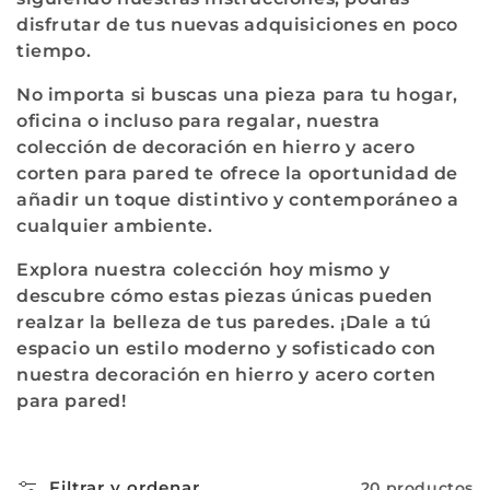
disfrutar de tus nuevas adquisiciones en poco
tiempo.
No importa si buscas una pieza para tu hogar,
oficina o incluso para regalar, nuestra
colección de decoración en hierro y acero
corten para pared te ofrece la oportunidad de
añadir un toque distintivo y contemporáneo a
cualquier ambiente.
Explora nuestra colección hoy mismo y
descubre cómo estas piezas únicas pueden
realzar la belleza de tus paredes. ¡Dale a tú
espacio un estilo moderno y sofisticado con
nuestra decoración en hierro y acero corten
para pared!
Filtrar y ordenar
20 productos