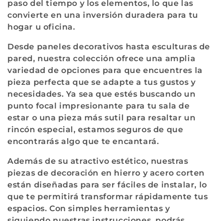
paso del tiempo y los elementos, lo que las
convierte en una inversión duradera para tu
hogar u oficina.
Desde paneles decorativos hasta esculturas de
pared, nuestra colección ofrece una amplia
variedad de opciones para que encuentres la
pieza perfecta que se adapte a tus gustos y
necesidades. Ya sea que estés buscando un
punto focal impresionante para tu sala de
estar o una pieza más sutil para resaltar un
rincón especial, estamos seguros de que
encontrarás algo que te encantará.
Además de su atractivo estético, nuestras
piezas de decoración en hierro y acero corten
están diseñadas para ser fáciles de instalar, lo
que te permitirá transformar rápidamente tus
espacios. Con simples herramientas y
siguiendo nuestras instrucciones, podrás