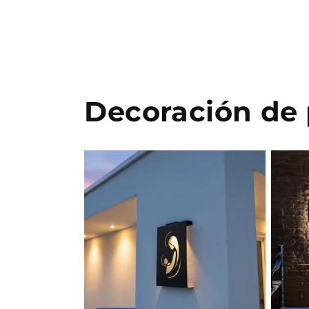
Decoración de