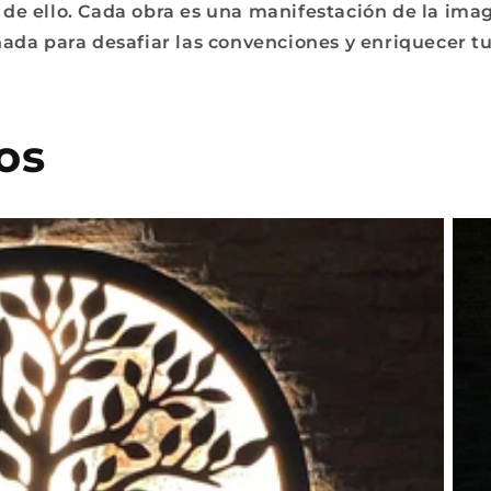
de ello. Cada obra es una manifestación de la imag
ñada para desafiar las convenciones y enriquecer tu
os