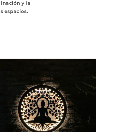
inación y la
s espacios.