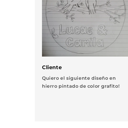
Cliente
Quiero el siguiente diseño en
hierro pintado de color grafito!