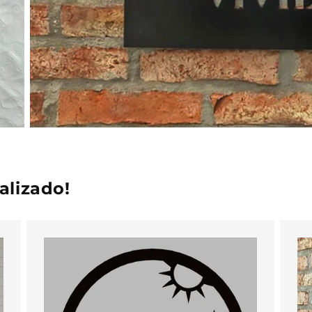
alizado!