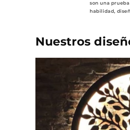
son una prueba 
habilidad, dise
Nuestros diseñ