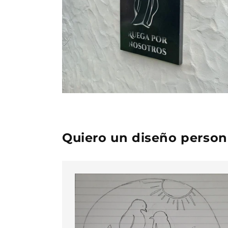
Quiero un diseño person