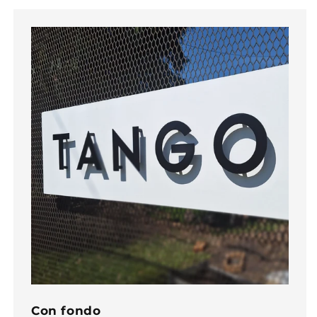
Con fondo