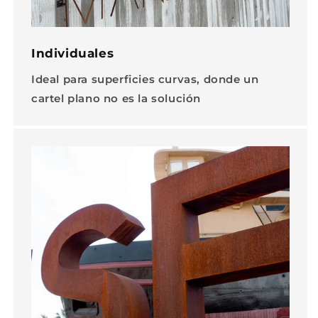
Individuales
Ideal para superficies curvas, donde un
cartel plano no es la solución