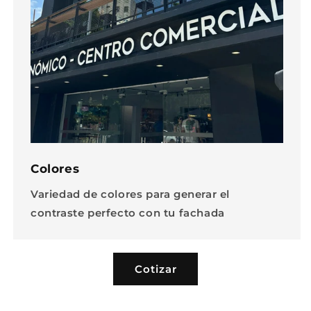
Colores
Variedad de colores para generar el
contraste perfecto con tu fachada
Cotizar