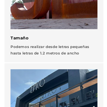
Tamaño
Podemos realizar desde letras pequeñas
hasta letras de 1.2 metros de ancho