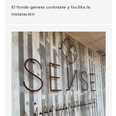
El fondo genera contraste y facilita la
instalación