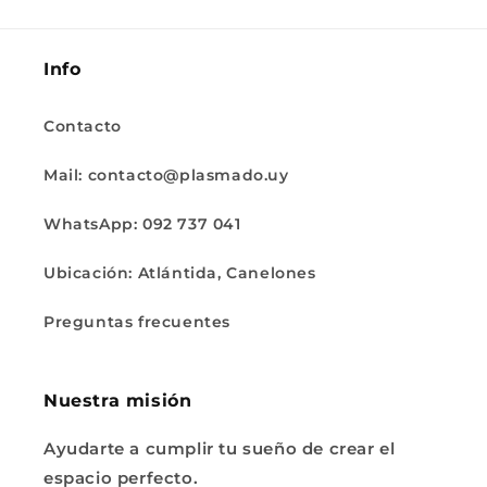
Info
Contacto
Mail: contacto@plasmado.uy
WhatsApp: 092 737 041
Ubicación: Atlántida, Canelones
Preguntas frecuentes
Nuestra misión
Ayudarte a cumplir tu sueño de crear el
espacio perfecto.