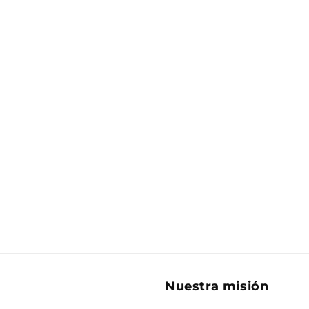
Nuestra misión