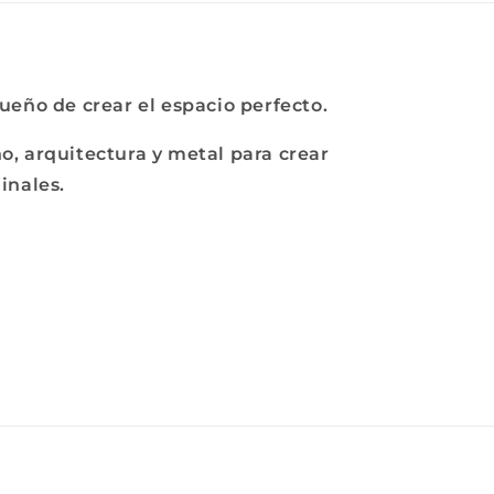
ueño de crear el espacio perfecto.
, arquitectura y metal para crear
inales.