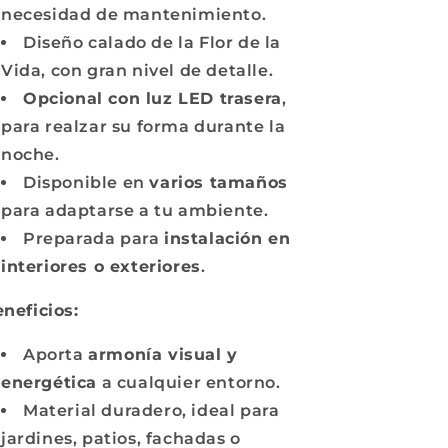
necesidad de mantenimiento.
Diseño calado de la Flor de la
Vida, con gran nivel de detalle.
Opcional con luz LED trasera
,
para realzar su forma durante la
noche.
Disponible en
varios tamaños
para adaptarse a tu ambiente.
Preparada para
instalación en
interiores o exteriores
.
neficios:
Aporta
armonía visual y
energética
a cualquier entorno.
Material duradero, ideal para
jardines, patios, fachadas o