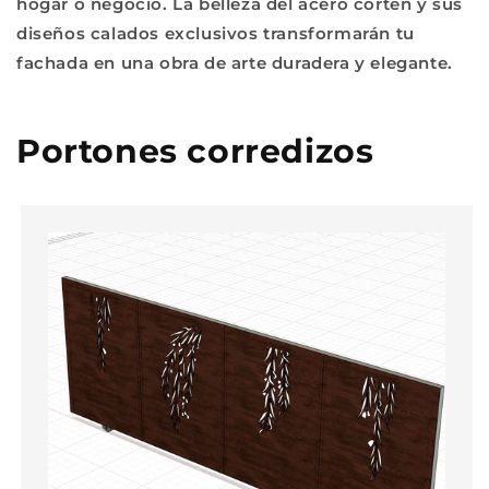
hogar o negocio. La belleza del acero corten y sus
diseños calados exclusivos transformarán tu
fachada en una obra de arte duradera y elegante.
Portones corredizos