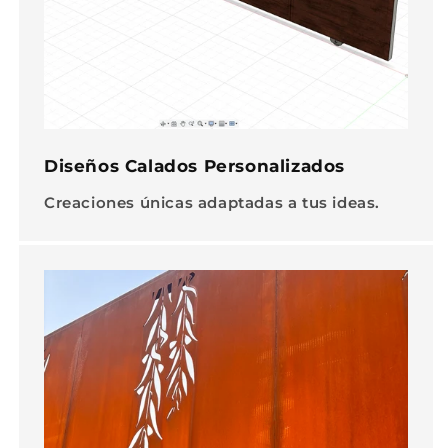
Diseños Calados Personalizados
Creaciones únicas adaptadas a tus ideas.