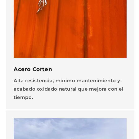
Acero Corten
Alta resistencia, mínimo mantenimiento y
acabado oxidado natural que mejora con el
tiempo.