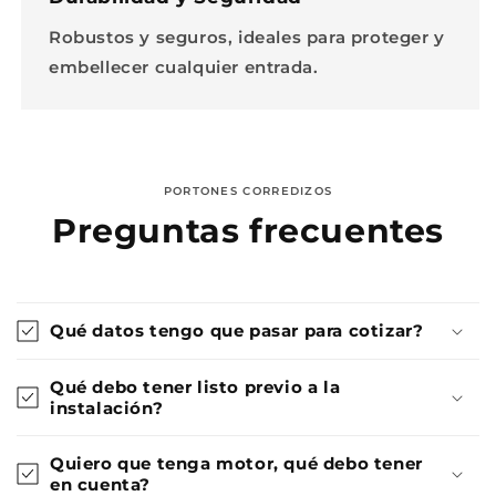
Robustos y seguros, ideales para proteger y
embellecer cualquier entrada.
PORTONES CORREDIZOS
Preguntas frecuentes
Qué datos tengo que pasar para cotizar?
Qué debo tener listo previo a la
instalación?
Quiero que tenga motor, qué debo tener
en cuenta?