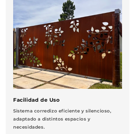
Facilidad de Uso
Sistema corredizo eficiente y silencioso,
adaptado a distintos espacios y
necesidades.