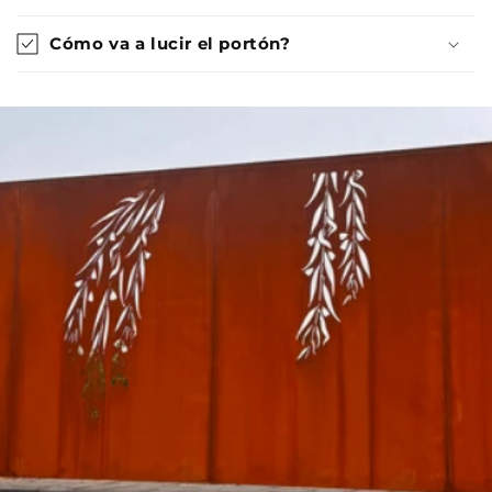
Cómo va a lucir el portón?