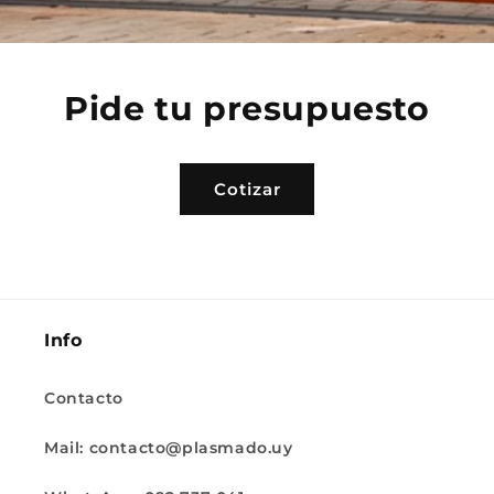
Pide tu presupuesto
Cotizar
Info
Contacto
Mail: contacto@plasmado.uy