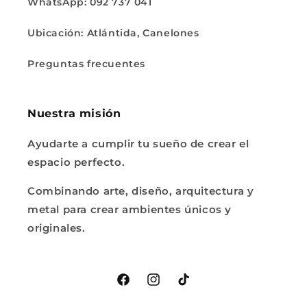
WhatsApp: 092 737 041
Ubicación: Atlántida, Canelones
Preguntas frecuentes
Nuestra misión
Ayudarte a cumplir tu sueño de crear el
espacio perfecto.
Combinando arte, diseño, arquitectura y
metal para crear ambientes únicos y
originales.
Facebook
Instagram
TikTok