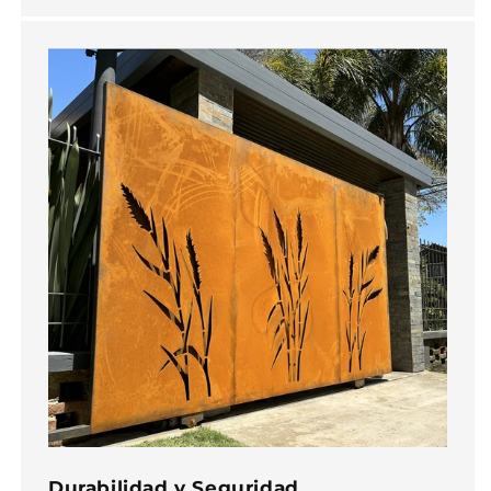
Durabilidad y Seguridad