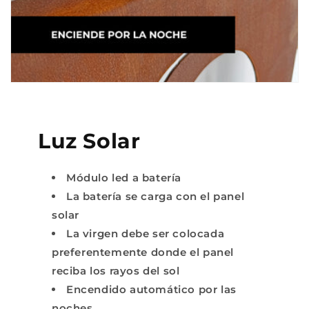
Luz Solar
Módulo led a batería
La batería se carga con el panel
solar
La virgen debe ser colocada
preferentemente donde el panel
reciba los rayos del sol
Encendido automático por las
noches