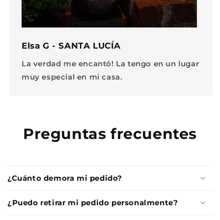
Elsa G - SANTA LUCÍA
La verdad me encantó! La tengo en un lugar
muy especial en mi casa.
Preguntas frecuentes
¿Cuánto demora mi pedido?
¿Puedo retirar mi pedido personalmente?