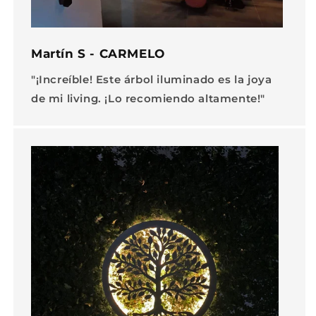
Martín S - CARMELO
"¡Increíble! Este árbol iluminado es la joya
de mi living. ¡Lo recomiendo altamente!"