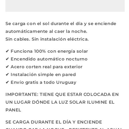
LUZ
LUZ
SOLAR
SOLAR
Se carga con el sol durante el día y se enciende
automáticamente al caer la noche.
Sin cables. Sin instalación eléctrica.
✔ Funciona 100% con energía solar
✔ Encendido automático nocturno
✔ Acero corten real para exterior
✔ Instalación simple en pared
✔ Envío gratis a todo Uruguay
IMPORTANTE: TIENE QUE ESTAR COLOCADA EN
UN LUGAR DÓNDE LA LUZ SOLAR ILUMINE EL
PANEL
SE CARGA DURANTE EL DÍA Y ENCIENDE