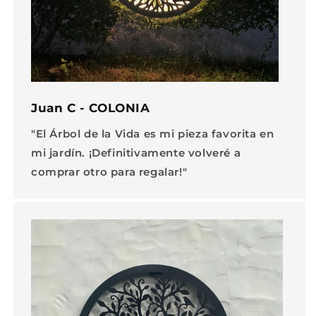
Juan C - COLONIA
"El Árbol de la Vida es mi pieza favorita en
mi jardín. ¡Definitivamente volveré a
comprar otro para regalar!"