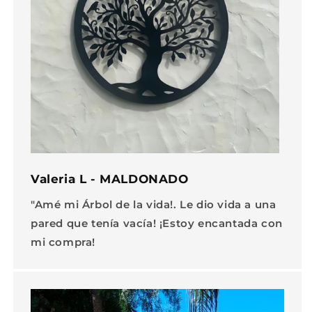
Valeria L - MALDONADO
"Amé mi Árbol de la vida!. Le dio vida a una
pared que tenía vacía! ¡Estoy encantada con
mi compra!