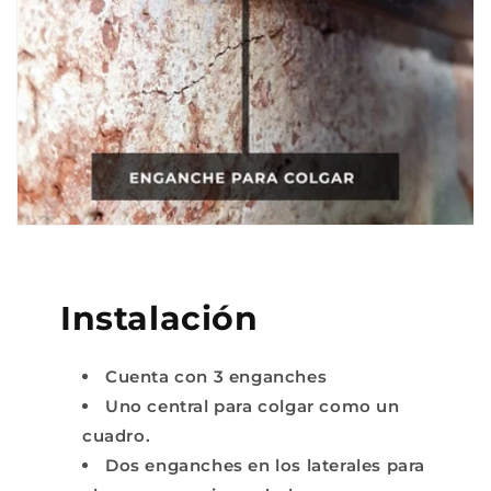
Instalación
Cuenta con 3 enganches
Uno central para colgar como un
cuadro.
Dos enganches en los laterales para