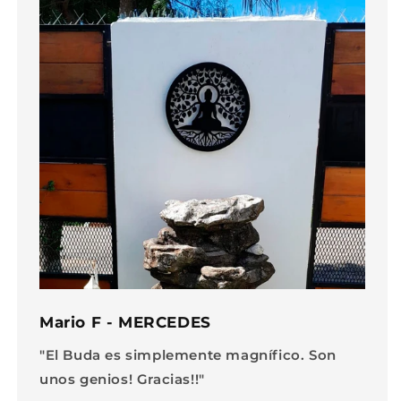
Mario F - MERCEDES
"El Buda es simplemente magnífico. Son
unos genios! Gracias!!"