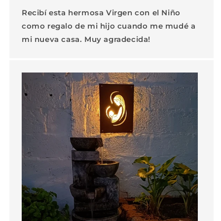
Recibí esta hermosa Virgen con el Niño
como regalo de mi hijo cuando me mudé a
mi nueva casa. Muy agradecida!