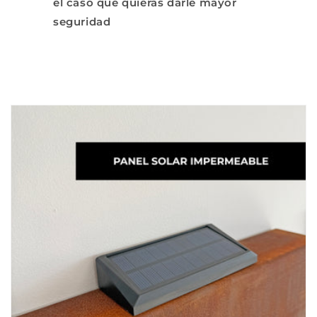
el caso que quieras darle mayor
seguridad