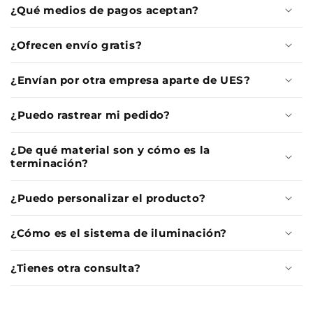
¿Qué medios de pagos aceptan?
¿Ofrecen envío gratis?
¿Envían por otra empresa aparte de UES?
¿Puedo rastrear mi pedido?
¿De qué material son y cómo es la
terminación?
¿Puedo personalizar el producto?
¿Cómo es el sistema de iluminación?
¿Tienes otra consulta?