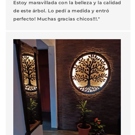
Estoy maravillada con la belleza y la calidad
de este árbol. Lo pedí a medida y entró
perfecto! Muchas gracias chicos!!!."