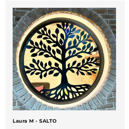
Laura M - SALTO