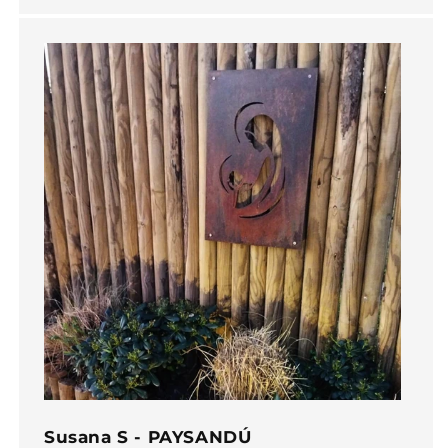
Susana S - PAYSANDÚ