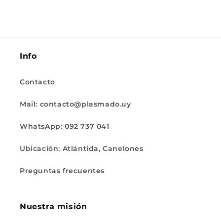
Info
Contacto
Mail: contacto@plasmado.uy
WhatsApp: 092 737 041
Ubicación: Atlántida, Canelones
Preguntas frecuentes
Nuestra misión