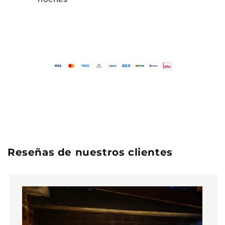
Reseñas de nuestros clientes