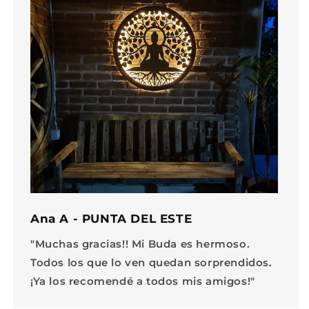
Ana A - PUNTA DEL ESTE
"Muchas gracias!! Mi Buda es hermoso.
Todos los que lo ven quedan sorprendidos.
¡Ya los recomendé a todos mis amigos!"