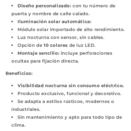
Diseño personalizado:
con tu número de
puerta y nombre de calle calado.
Iluminación solar automática:
Módulo solar importado de alto rendimiento.
Luz nocturna con sensor, sin cables.
Opción de
10 colores
de luz LED.
Montaje sencillo:
incluye perforaciones
ocultas para fijación directa.
Beneficios:
Visibilidad nocturna sin consumo eléctrico.
Producto exclusivo, funcional y decorativo.
Se adapta a estilos rústicos, modernos o
industriales.
Sin mantenimiento y apto para todo tipo de
clima.