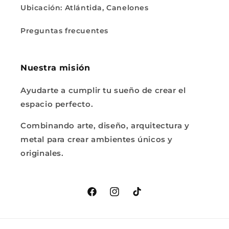
Ubicación: Atlántida, Canelones
Preguntas frecuentes
Nuestra misión
Ayudarte a cumplir tu sueño de crear el
espacio perfecto.
Combinando arte, diseño, arquitectura y
metal para crear ambientes únicos y
originales.
Facebook
Instagram
TikTok