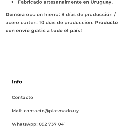
Fabricado artesanalmente
en Uruguay
.
Demora
opción hierro: 8 días de producción /
acero corten: 10 días de producción.
Producto
con envío gratis a todo el país!
Info
Contacto
Mail: contacto@plasmado.uy
WhatsApp: 092 737 041