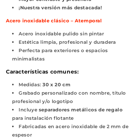
¡
Nuestra versión más destacada!
Acero inoxidable clásico – Atemporal
Acero inoxidable pulido sin pintar
Estética limpia, profesional y duradera
Perfecta para exteriores o espacios
minimalistas
Características comunes:
Medidas:
30 x 20 cm
Grabado personalizado con nombre, título
profesional y/o logotipo
Incluye
separadores metálicos de regalo
para instalación flotante
Fabricadas en acero inoxidable de 2 mm de
espesor