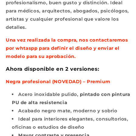
profesionalismo, buen gusto y distinción. Ideal
para médicos, arquitectos, abogados, psicólogos,
artistas y cualquier profesional que valore los
detalles.
Una vez realizada la compra, nos contactaremos
por whtaspp para definir el diseño y enviar el
modelo para su aprobación.
Ahora disponible en 2 versiones:
Negra profesional (NOVEDAD) – Premium
Acero inoxidable pulido,
pintado con pintura
PU de alta resistencia
Acabado negro mate, moderno y sobrio
Ideal para interiores elegantes, consultorios,
oficinas o estudios de diseño
Mayor contraste y presencia