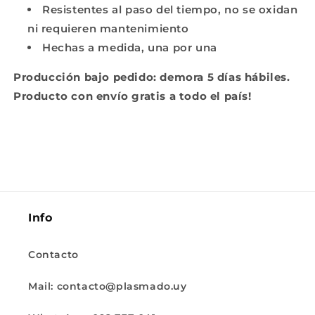
Resistentes al paso del tiempo, no se oxidan
ni requieren mantenimiento
Hechas a medida, una por una
Producción bajo pedido: demora 5 días hábiles.
Producto con envío gratis a todo el país!
Info
Contacto
Mail: contacto@plasmado.uy