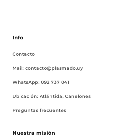
Info
Contacto
Mail: contacto@plasmado.uy
WhatsApp: 092 737 041
Ubicación: Atlántida, Canelones
Preguntas frecuentes
Nuestra misión