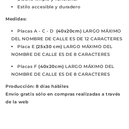
Estilo accesible y duradero
Medidas:
Placas A - C - D
(40x20cm)
LARGO MÁXIMO
DEL NOMBRE DE CALLE ES DE 12 CARACTERES
Placa E
(25x30 cm)
LARGO MÁXIMO DEL
NOMBRE DE CALLE ES DE 8 CARACTERES
Placas F
(40x20cm)
LARGO MÁXIMO DEL
NOMBRE DE CALLE ES DE 8 CARACTERES
Producción: 8 días hábiles
Envío gratis sólo en compras realizadas a través
de la web